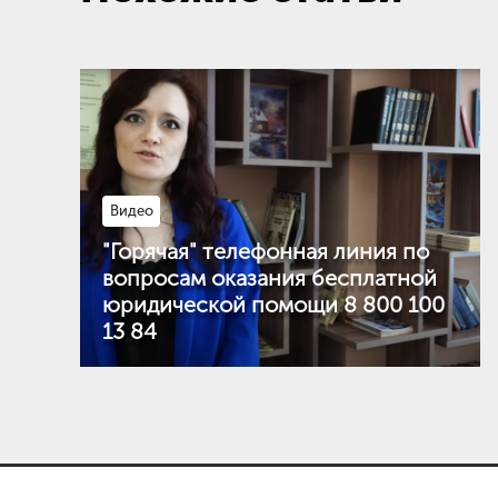
Видео
"Горячая" телефонная линия по
вопросам оказания бесплатной
юридической помощи 8 800 100
13 84