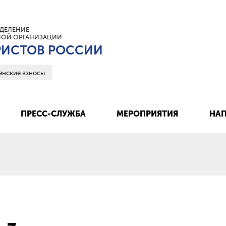
ДЕЛЕНИЕ
ОЙ ОРГАНИЗАЦИИ
ИСТОВ РОССИИ
енские взносы
ПРЕСС-СЛУЖБА
МЕРОПРИЯТИЯ
НАП