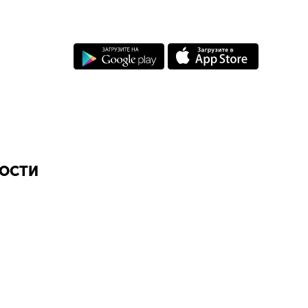
НОСТИ