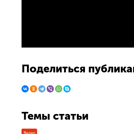
Поделиться публика
Темы статьи
Видео