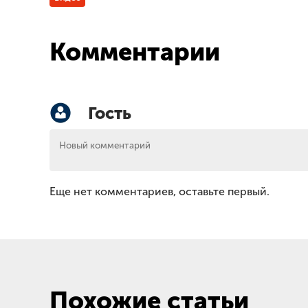
Комментарии
Гость
Еще нет комментариев, оставьте первый.
Похожие статьи