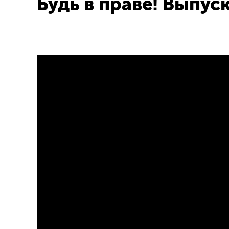
Будь в праве! Выпуск