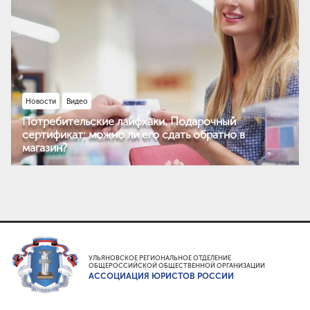
Новости
Видео
Потребительские лайфхаки. Подарочный
сертификат: можно ли его сдать обратно в
магазин?
УЛЬЯНОВСКОЕ РЕГИОНАЛЬНОЕ ОТДЕЛЕНИЕ
ОБЩЕРОССИЙСКОЙ ОБЩЕСТВЕННОЙ ОРГАНИЗАЦИИ
АССОЦИАЦИЯ ЮРИСТОВ РОССИИ