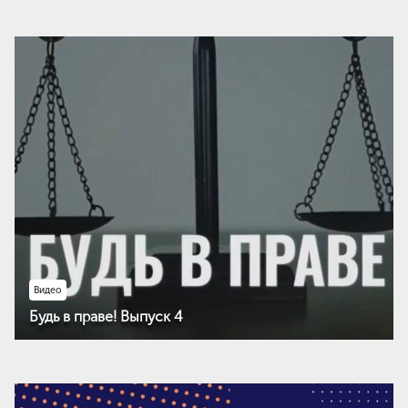
Видео
Будь в праве! Выпуск 4