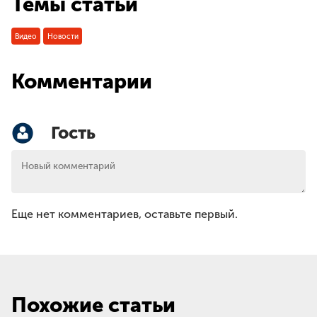
Темы статьи
Видео
Новости
Комментарии
Гость
Еще нет комментариев, оставьте первый.
Похожие статьи