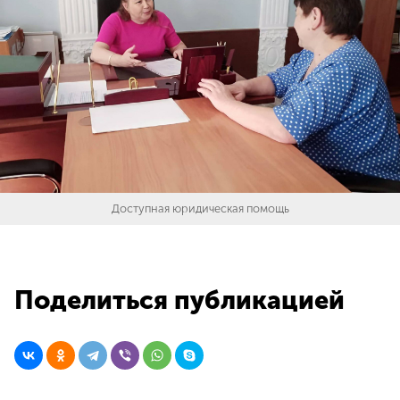
Доступная юридическая помощь
Поделиться публикацией