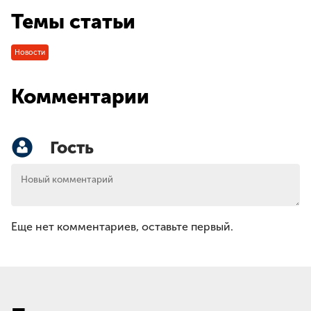
Темы статьи
Новости
Комментарии
Гость
Еще нет комментариев, оставьте первый.