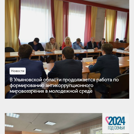
Новости
В Ульяновской области продолжается работа по
формированию антикоррупционного
мировоззрения в молодежной среде