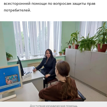
всесторонней помощи по вопросам защиты прав
потребителей.
Доступная юридическая помощь