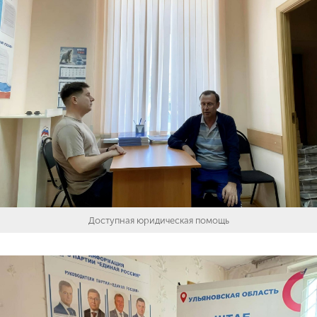
Доступная юридическая помощь