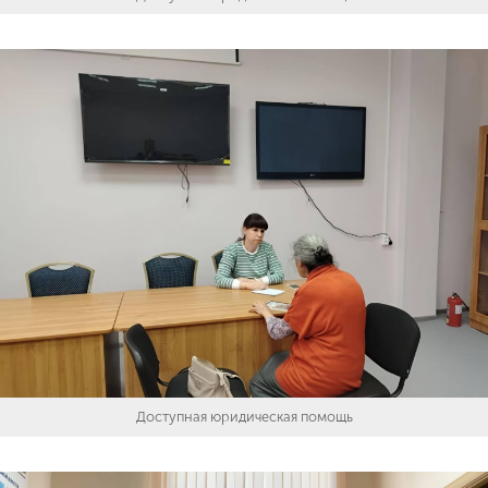
Доступная юридическая помощь