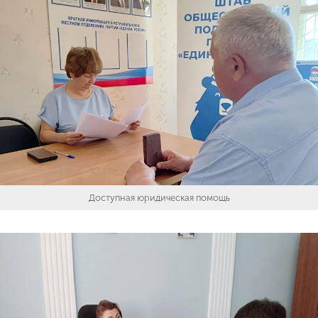
Доступная юридическая помощь