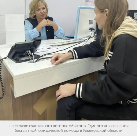
На страже счастливого детства: об итогах Единого дня оказания
бесплатной юридической помощи в Ульяновской области