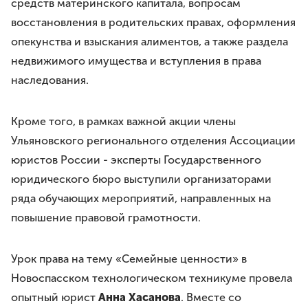
средств материнского капитала, вопросам
восстановления в родительских правах, оформления
опекунства и взыскания алиментов, а также раздела
недвижимого имущества и вступления в права
наследования.
Кроме того, в рамках важной акции члены
Ульяновского регионального отделения Ассоциации
юристов России - эксперты Государственного
юридического бюро выступили организаторами
ряда обучающих мероприятий, направленных на
повышение правовой грамотности.
Урок права на тему «Семейные ценности» в
Новоспасском технологическом техникуме провела
опытный юрист
Анна Хасанова
. Вместе со