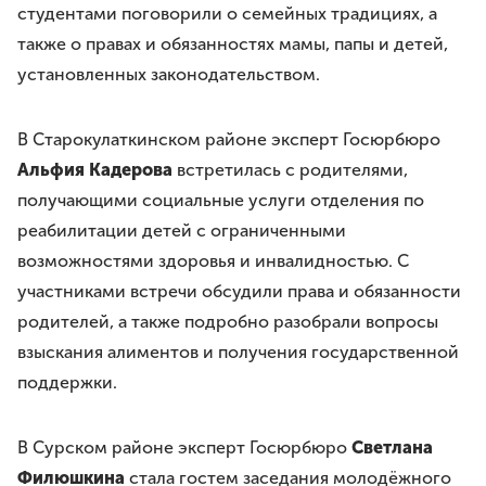
студентами поговорили о семейных традициях, а
также о правах и обязанностях мамы, папы и детей,
установленных законодательством.
В Старокулаткинском районе эксперт Госюрбюро
Альфия Кадерова
встретилась с родителями,
получающими социальные услуги отделения по
реабилитации детей с ограниченными
возможностями здоровья и инвалидностью. С
участниками встречи обсудили права и обязанности
родителей, а также подробно разобрали вопросы
взыскания алиментов и получения государственной
поддержки.
В Сурском районе эксперт Госюрбюро
Светлана
Филюшкина
стала гостем заседания молодёжного