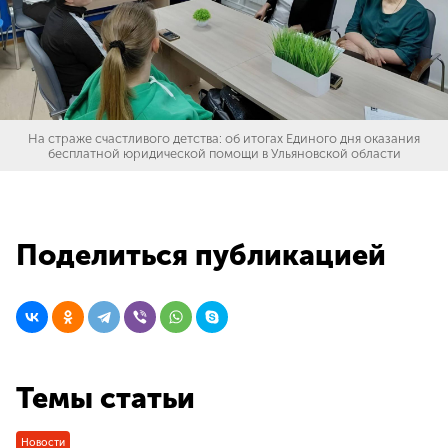
На страже счастливого детства: об итогах Единого дня оказания
бесплатной юридической помощи в Ульяновской области
Поделиться публикацией
Темы статьи
Новости