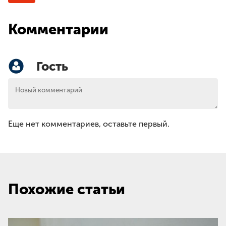
Комментарии
Гость
Еще нет комментариев, оставьте первый.
Похожие статьи