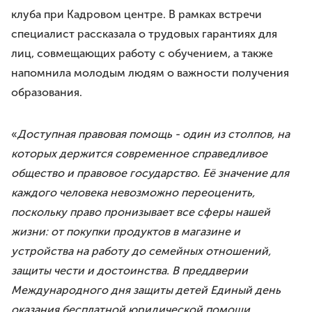
клуба при Кадровом центре. В рамках встречи
специалист рассказала о трудовых гарантиях для
лиц, совмещающих работу с обучением, а также
напомнила молодым людям о важности получения
образования.
«
Доступная правовая помощь - один из столпов, на
которых держится современное справедливое
общество и правовое государство. Её значение для
каждого человека невозможно переоценить,
поскольку право пронизывает все сферы нашей
жизни: от покупки продуктов в магазине и
устройства на работу до семейных отношений,
защиты чести и достоинства. В преддверии
Международного дня защиты детей Единый день
оказания бесплатной юридической помощи