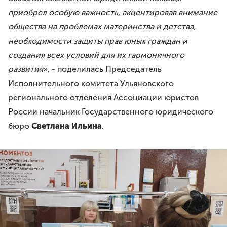
приобрёл особую важность, акцентировав внимание
общества на проблемах материнства и детства,
необходимости защиты прав юных граждан и
создания всех условий для их гармоничного
развития
», - поделилась Председатель
Исполнительного комитета Ульяновского
регионального отделения Ассоциации юристов
России начальник Государственного юридического
бюро
Светлана Ильина
.