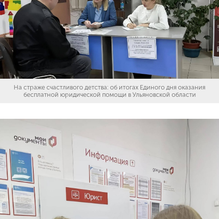
На страже счастливого детства: об итогах Единого дня оказания
бесплатной юридической помощи в Ульяновской области