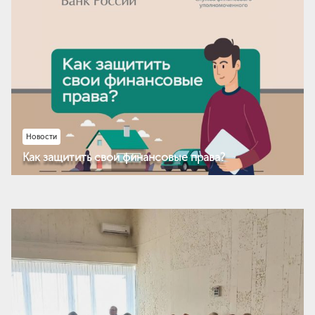
Новости
Как защитить свои финансовые права?