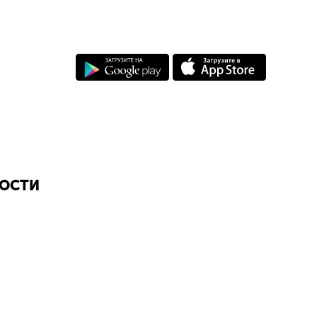
НОСТИ