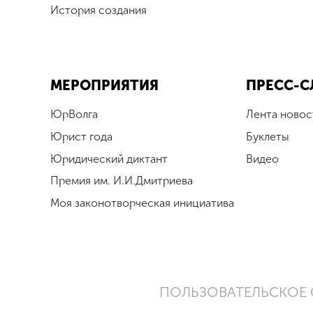
История создания
МЕРОПРИЯТИЯ
ПРЕСС-С
ЮрВолга
Лента новос
Юрист года
Буклеты
Юридический диктант
Видео
Премия им. И.И.Дмитриева
Моя законотворческая инициатива
ПОЛЬЗОВАТЕЛЬСКОЕ