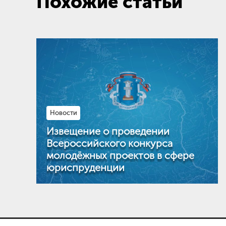
Похожие статьи
Новости
Извещение о проведении
Всероссийского конкурса
молодёжных проектов в сфере
юриспруденции