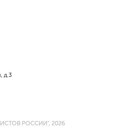
, д.3
СТОВ РОССИИ", 2026