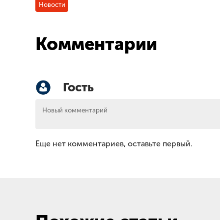
Новости
Комментарии
Гость
Еще нет комментариев, оставьте первый.