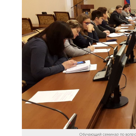
Обучающий семинар по вопрос