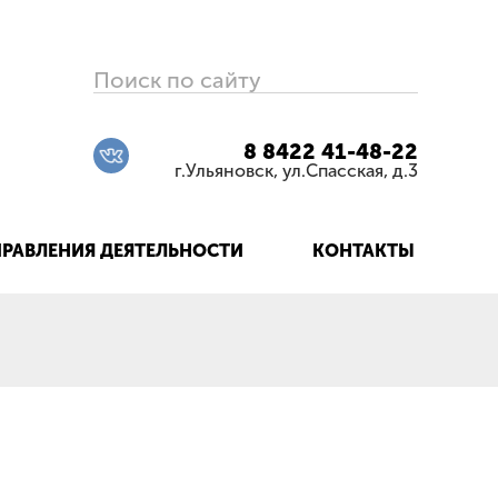
Поиск по сайту
8 8422 41-48-22
г.Ульяновск, ул.Спасская, д.3
РАВЛЕНИЯ ДЕЯТЕЛЬНОСТИ
КОНТАКТЫ