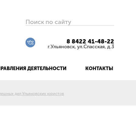
Поиск по сайту
8 8422 41-48-22
г.Ульяновск, ул.Спасская, д.3
РАВЛЕНИЯ ДЕЯТЕЛЬНОСТИ
КОНТАКТЫ
пешных дел Ульяновских юристов