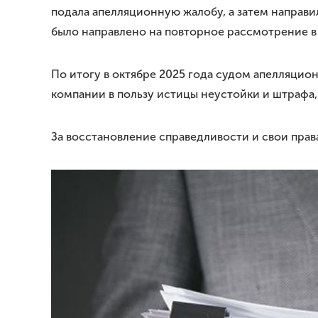
подала апелляционную жалобу, а затем направи
было направлено на повторное рассмотрение в
По итогу в октябре 2025 года судом апелляцио
компании в пользу истицы неустойки и штрафа, 
За восстановление справедливости и свои пра