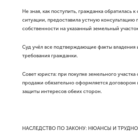
Не зная, как поступить, гражданка обратилась
ситуации, предоставила устную консультацию п
собственности на указанный земельный участок
Суд учёл все подтверждающие факты владения 
требования гражданки.
Совет юриста: при покупке земельного участка
продажи обязательно оформляется договором м
защиты интересов обеих сторон.
НАСЛЕДСТВО ПО ЗАКОНУ: НЮАНСЫ И ТРУДН