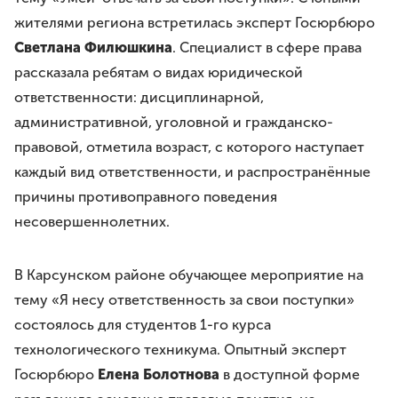
жителями региона встретилась эксперт Госюрбюро
Светлана Филюшкина
. Специалист в сфере права
рассказала ребятам о видах юридической
ответственности: дисциплинарной,
административной, уголовной и гражданско-
правовой, отметила возраст, с которого наступает
каждый вид ответственности, и распространённые
причины противоправного поведения
несовершеннолетних.
В Карсунском районе обучающее мероприятие на
тему «Я несу ответственность за свои поступки»
состоялось для студентов 1-го курса
технологического техникума. Опытный эксперт
Госюрбюро
Елена Болотнова
в доступной форме