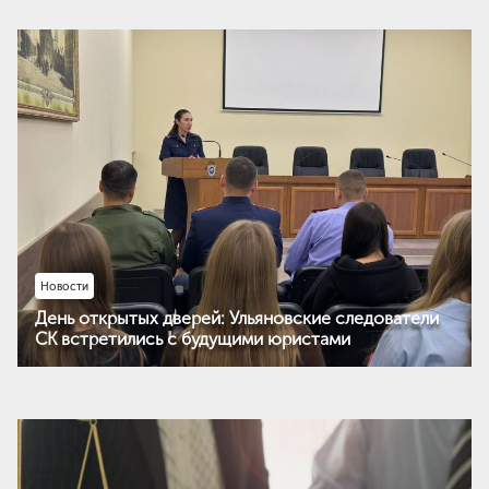
Новости
День открытых дверей: Ульяновские следователи
СК встретились с будущими юристами