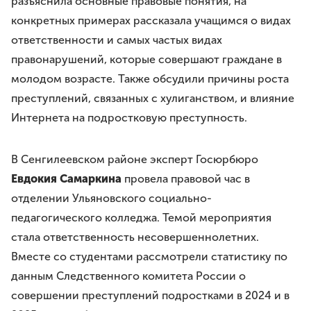
разъяснила основные правовые понятия, на
конкретных примерах рассказала учащимся о видах
ответственности и самых частых видах
правонарушений, которые совершают граждане в
молодом возрасте. Также обсудили причины роста
преступлений, связанных с хулиганством, и влияние
Интернета на подростковую преступность.
В Сенгилеевском районе эксперт Госюрбюро
Евдокия Самаркина
провела правовой час в
отделении Ульяновского социально-
педагогического колледжа. Темой мероприятия
стала ответственность несовершеннолетних.
Вместе со студентами рассмотрели статистику по
данным Следственного комитета России о
совершении преступлений подростками в 2024 и в