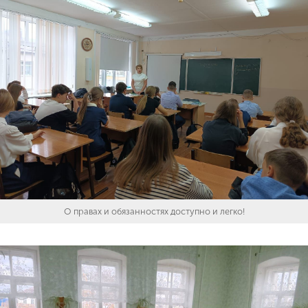
О правах и обязанностях доступно и легко!