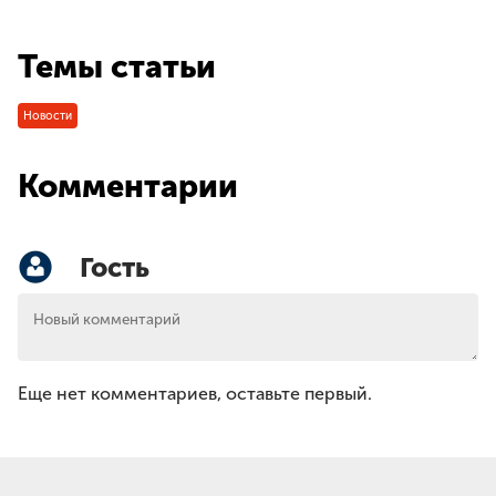
Темы статьи
Новости
Комментарии
Гость
Еще нет комментариев, оставьте первый.