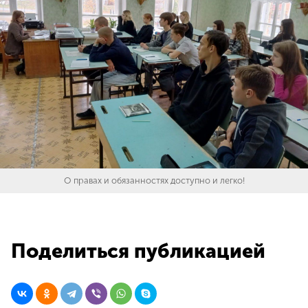
О правах и обязанностях доступно и легко!
Поделиться публикацией