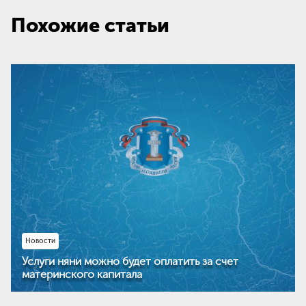
Похожие статьи
Новости
Услуги няни можно будет оплатить за счет
материнского капитала