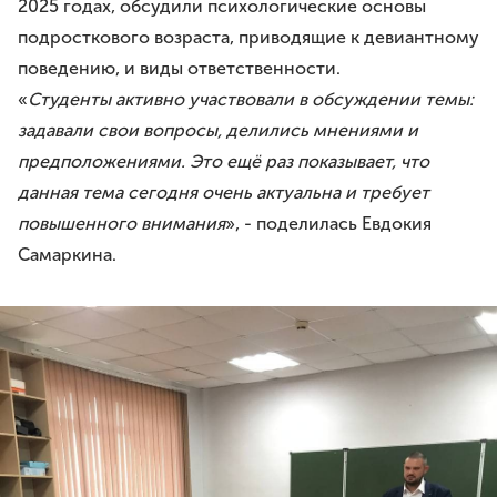
2025 годах, обсудили психологические основы
подросткового возраста, приводящие к девиантному
поведению, и виды ответственности.
«
Студенты активно участвовали в обсуждении темы:
задавали свои вопросы, делились мнениями и
предположениями. Это ещё раз показывает, что
данная тема сегодня очень актуальна и требует
повышенного внимания
», - поделилась Евдокия
Самаркина.