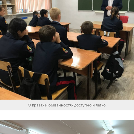
О правах и обязанностях доступно и легко!