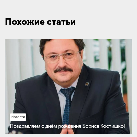
Похожие статьи
Новости
Поздравляем с днём рождения Бориса Костишко!