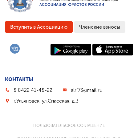
АССОЦИАЦИЯ ЮРИСТОВ РОССИИ
Вступить в Ассоциацию
Членские взносы
КОНТАКТЫ
8 8422 41-48-22
alrf73@mail.ru
г.Ульяновск, ул.Спасская, д.3
ПОЛЬЗОВАТЕЛЬСКОЕ СОГЛАШЕНИЕ