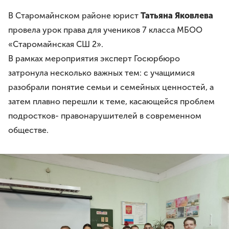
В Старомайнском районе юрист
Татьяна Яковлева
провела урок права для учеников 7 класса МБОО
«Старомайнская СШ 2».
В рамках мероприятия эксперт Госюрбюро
затронула несколько важных тем: с учащимися
разобрали понятие семьи и семейных ценностей, а
затем плавно перешли к теме, касающейся проблем
подростков- правонарушителей в современном
обществе.