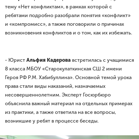
тему «Нет конфликтам», в рамках которой с
ребятами подробно разобрали понятия «конфликт»
и «компромисс», а также поговорили о причинах
возникновения конфликтов и о том, как их избежать.
- Юрист
Альфия Кадерова
встретилась с учащимися
8 класса МБОУ «Старокулаткинская СШ 2 имени
Героя РФ Р.М. Хабибуллина». Основной темой урока
права стали виды наказаний, назначаемых
несовершеннолетним. Эксперт Госюрбюро
объяснила важный материал на отдельных примерах
из практики, а также ответила на все вопросы,
возникшие у ребят в процессе беседы.