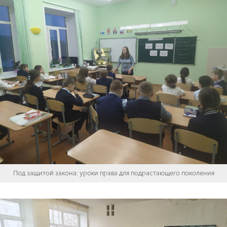
Под защитой закона: уроки права для подрастающего поколения