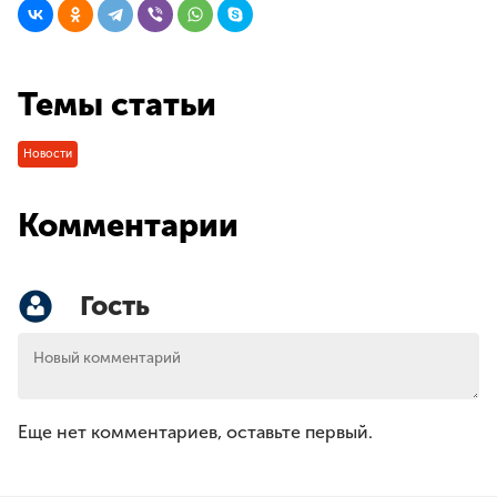
Темы статьи
Новости
Комментарии
Гость
Еще нет комментариев, оставьте первый.