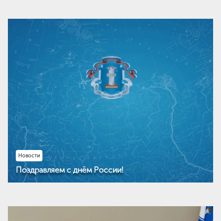
Новости
Поздравляем с днём России!