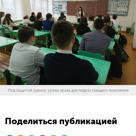
Под защитой закона: уроки права для подрастающего поколения
Поделиться публикацией