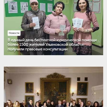
Новости
В единый день бесплатной юридической помощи
более 1500 жителей Ульяновской области
получили правовые консультации