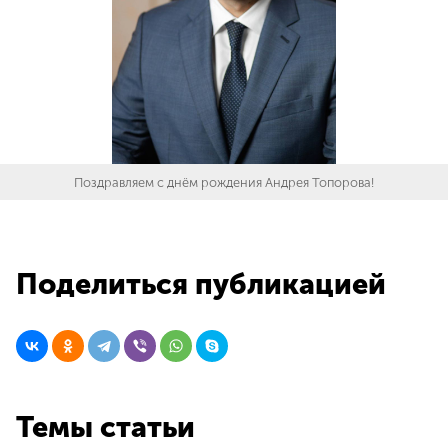
Поздравляем с днём рождения Андрея Топорова!
Поделиться публикацией
Темы статьи