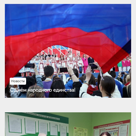
Новости
С Днём народного единства!