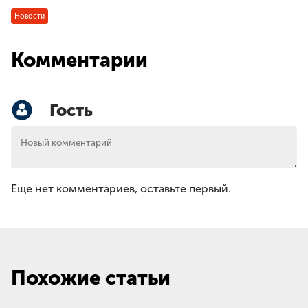
Новости
Комментарии
Гость
Еще нет комментариев, оставьте первый.
Похожие статьи