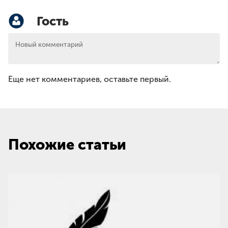
Гость
Еще нет комментариев, оставьте первый.
Похожие статьи