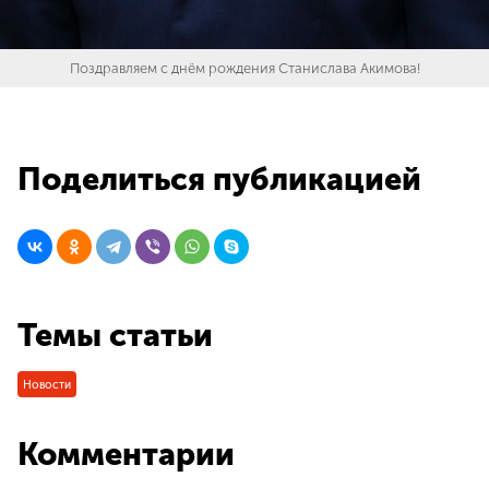
Поздравляем с днём рождения Станислава Акимова!
Поделиться публикацией
Темы статьи
Новости
Комментарии