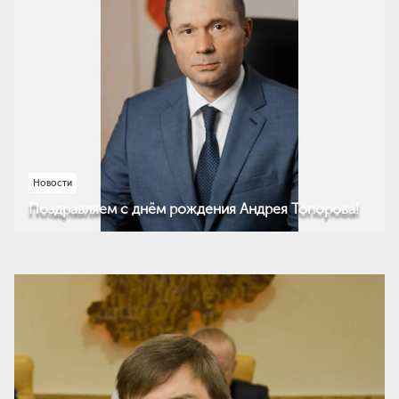
Новости
Поздравляем с днём рождения Андрея Топорова!