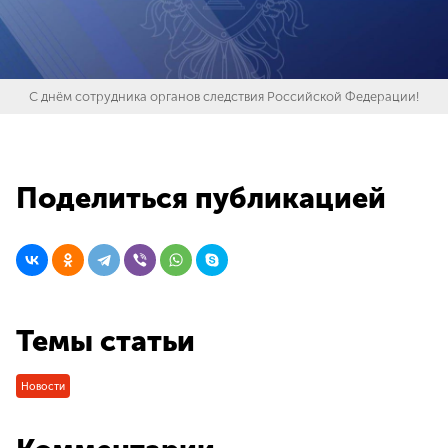
С днём сотрудника органов следствия Российской Федерации!
Поделиться публикацией
Темы статьи
Новости