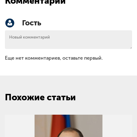
Комментарии
Гость
Еще нет комментариев, оставьте первый.
Похожие статьи