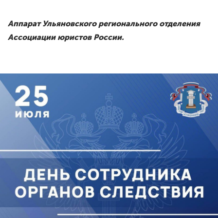
Аппарат Ульяновского регионального отделения
Ассоциации юристов России.