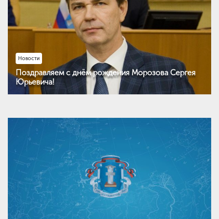
Новости
Поздравляем с днём рождения Морозова Сергея
Юрьевича!