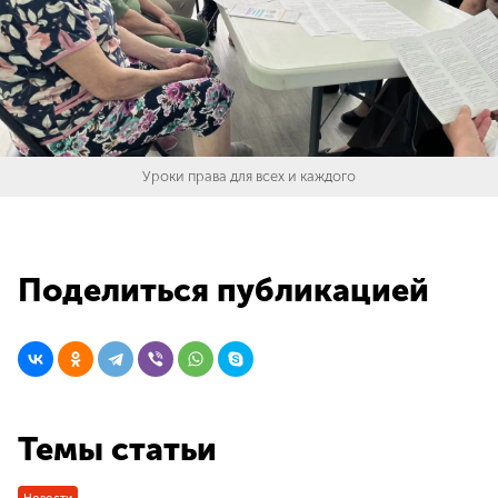
Уроки права для всех и каждого
Поделиться публикацией
Темы статьи