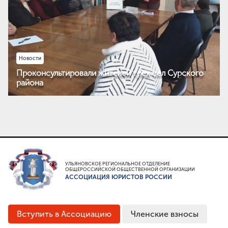
Новости
Проконсультировали жителей трех сел Сурского
района
УЛЬЯНОВСКОЕ РЕГИОНАЛЬНОЕ ОТДЕЛЕНИЕ
ОБЩЕРОССИЙСКОЙ ОБЩЕСТВЕННОЙ ОРГАНИЗАЦИИ
АССОЦИАЦИЯ ЮРИСТОВ РОССИИ
Вступить в Ассоциацию
Членские взносы