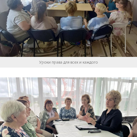
Уроки права для всех и каждого