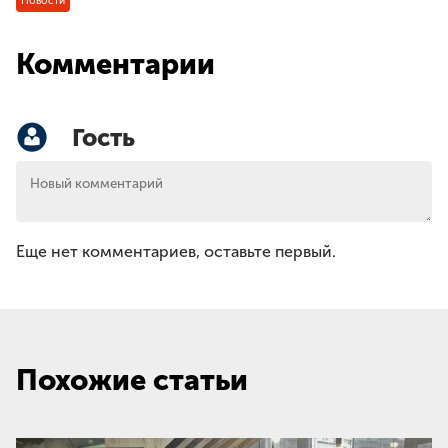
Новости
Комментарии
Гость
Еще нет комментариев, оставьте первый.
Похожие статьи