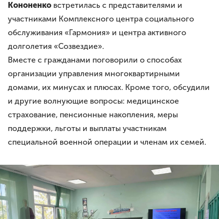
Кононенко
встретилась с представителями и
участниками Комплексного центра социального
обслуживания «Гармония» и центра активного
долголетия «Созвездие».
Вместе с гражданами поговорили о способах
организации управления многоквартирными
домами, их минусах и плюсах. Кроме того, обсудили
и другие волнующие вопросы: медицинское
страхование, пенсионные накопления, меры
поддержки, льготы и выплаты участникам
специальной военной операции и членам их семей.