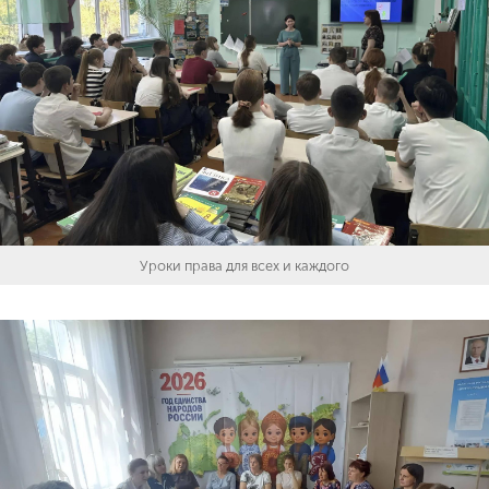
Уроки права для всех и каждого