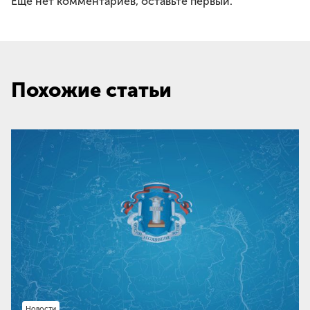
Еще нет комментариев, оставьте первый.
Похожие статьи
Новости