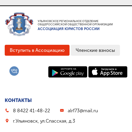
УЛЬЯНОВСКОЕ РЕГИОНАЛЬНОЕ ОТДЕЛЕНИЕ
ОБЩЕРОССИЙСКОЙ ОБЩЕСТВЕННОЙ ОРГАНИЗАЦИИ
АССОЦИАЦИЯ ЮРИСТОВ РОССИИ
Вступить в Ассоциацию
Членские взносы
КОНТАКТЫ
8 8422 41-48-22
alrf73@mail.ru
г.Ульяновск, ул.Спасская, д.3