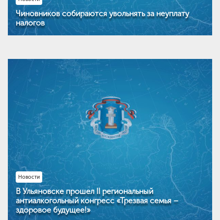
Чиновников собираются увольнять за неуплату
налогов
Новости
В Ульяновске прошел II региональный
антиалкогольный конгресс «Трезвая семья –
здоровое будущее!»