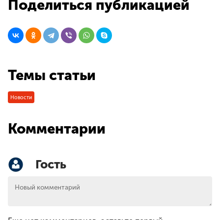
Поделиться публикацией
Темы статьи
Новости
Комментарии
Гость