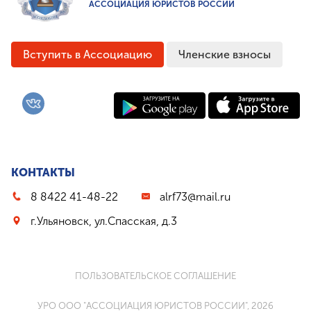
АССОЦИАЦИЯ ЮРИСТОВ РОССИИ
Вступить в Ассоциацию
Членские взносы
КОНТАКТЫ
8 8422 41-48-22
alrf73@mail.ru
г.Ульяновск, ул.Спасская, д.3
ПОЛЬЗОВАТЕЛЬСКОЕ СОГЛАШЕНИЕ
УРО ООО "АССОЦИАЦИЯ ЮРИСТОВ РОССИИ", 2026