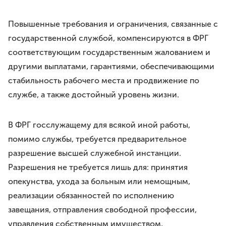
Повышенные требования и ограничения, связанные с
государственной службой, компенсируются в ФРГ
соответствующим государственным жалованием и
другими выплатами, гарантиями, обеспечивающими
стабильность рабочего места и продвижение по
службе, а также достойный уровень жизни.
В ФРГ госслужащему для всякой иной работы,
помимо службы, требуется предварительное
разрешение высшей служебной инстанции.
Разрешения не требуется лишь для: принятия
опекунства, ухода за больным или немощным,
реализации обязанностей по исполнению
завещания, отправления свободной профессии,
управления собственным имуществом,