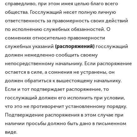
справедливо, при этом имея целью благо всего
общества. Госслужащий несет полную личную
ответственность за правомерность своих действий
по исполнению служебных обязанностей. О
сомнениях относительно правомерности
служебных указаний
(распоряжений)
госслужащий
должен немедленно сообщить своему
непосредственному начальнику. Если распоряжение
остается в силе, а сомнения не устранены, он
должен обратиться к вышестоящему начальнику.
Если и тот подтверждает распоряжение, то
госслужащий должен его исполнить при условии,
что это не противоречит установленному порядку.
Подтверждение распоряжения в этом случае при
наличии просьбы должно быть дано в письменном
виде.