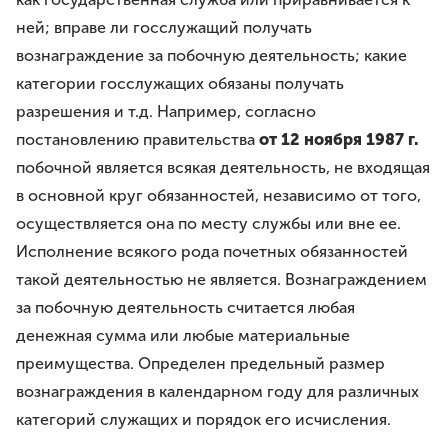
ней; вправе ли госслужащий получать
вознаграждение за побочную деятельность; какие
категории госслужащих обязаны получать
разрешения и т.д. Например, согласно
постановлению правительства
от 12 ноября 1987 г.
побочной является всякая деятельность, не входящая
в основной круг обязанностей, независимо от того,
осуществляется она по месту службы или вне ее.
Исполнение всякого рода почетных обязанностей
такой деятельностью не является. Вознаграждением
за побочную деятельность считается любая
денежная сумма или любые материальные
преимущества. Определен предельный размер
вознаграждения в календарном году для различных
категорий служащих и порядок его исчисления.