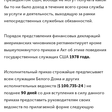
бы то ни было доход в течение всего срока службы
за услуги и деятельность, выходящую за рамки
непосредственных служебных обязанностей.
Порядок представления финансовых деклараций
американских чиновников регламентирует кроме
вышеупомянутого приказа и Акт об этике поведения
государственных служащих США
1978 года.
Исполнительный приказ строжайше предписывает
всем служащим Белого Дома и других
исполнительных ведомств (
§ 100.735-24
) не
позднее
90 дней
со дня вступления в силу данного
приказа предоставить руководителям своих
ведомств по прилагаемой форме следующую