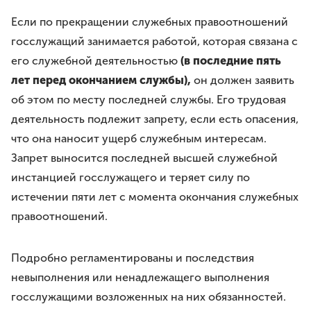
Если по прекращении служебных правоотношений
госслужащий занимается работой, которая связана с
его служебной деятельностью
(в последние пять
лет перед окончанием службы),
он должен заявить
об этом по месту последней службы. Его трудовая
деятельность подлежит запрету, если есть опасения,
что она наносит ущерб служебным интересам.
Запрет выносится последней высшей служебной
инстанцией госслужащего и теряет силу по
истечении пяти лет с момента окончания служебных
правоотношений.
Подробно регламентированы и последствия
невыполнения или ненадлежащего выполнения
госслужащими возложенных на них обязанностей.