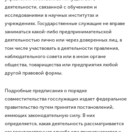
деятельности, связанной с обучением и
исследованиями в научных институтах и
учреждениях. Государственные служащие не вправе
заниматься какой-либо предпринимательской
деятельностью лично или через доверенных лиц, в
том числе участвовать в деятельности правления,
наблюдательного совета или в ином органе
общества, товарищества или предприятия любой
другой правовой формы.
Подробные предписания о порядке
совместительства госслужащих издает федеральное
правительство путем принятия постановлений,
имеющих законодательную силу. В них
определяется, какая деятельность рассматривается
как государственная служба или приравнивается к