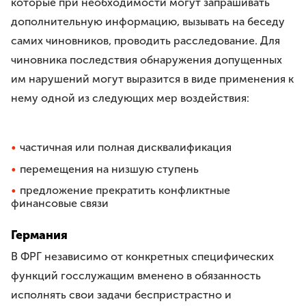
которые при необходимости могут запрашивать
дополнительную информацию, вызывать на беседу
самих чиновников, проводить расследование. Для
чиновника последствия обнаружения допущенных
им нарушений могут выразится в виде применения к
нему одной из следующих мер воздействия:
частичная или полная дисквалификация
перемещения на низшую ступень
предложение прекратить конфликтные
финансовые связи
Германия
В ФРГ независимо от конкретных специфических
функций госслужащим вменено в обязанность
исполнять свои задачи беспристрастно и