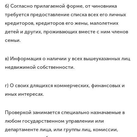
б) Согласно прилагаемой форме, от чиновника
требуется предоставление списка всех его личных
кредиторов, кредиторов его жены, малолетних
детей и других, проживающих вместе с ним членов
семьи.
в) Информация о наличии у всех вышеуказанных лиц
недвижимой собственности.
г) О своих длящихся коммерческих, финансовых и
иных интересах.
Проверкой занимается специально назначаемые в
любом государственном управлении или
департаменте лица, или группы лиц, комиссии,