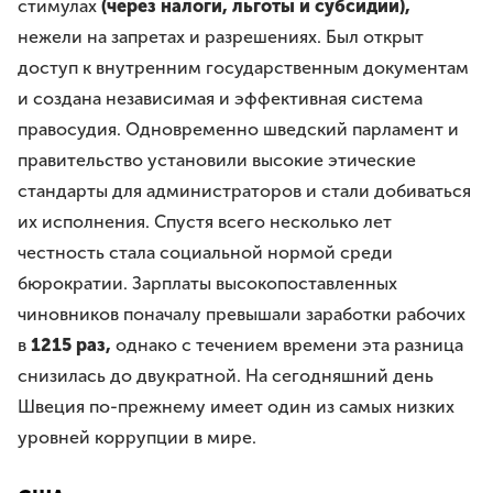
стимулах
(через налоги, льготы и субсидии),
нежели на запретах и разрешениях. Был открыт
доступ к внутренним государственным документам
и создана независимая и эффективная система
правосудия. Одновременно шведский парламент и
правительство установили высокие этические
стандарты для администраторов и стали добиваться
их исполнения. Спустя всего несколько лет
честность стала социальной нормой среди
бюрократии. Зарплаты высокопоставленных
чиновников поначалу превышали заработки рабочих
в
1215 раз,
однако с течением времени эта разница
снизилась до двукратной. На сегодняшний день
Швеция по-прежнему имеет один из самых низких
уровней коррупции в мире.