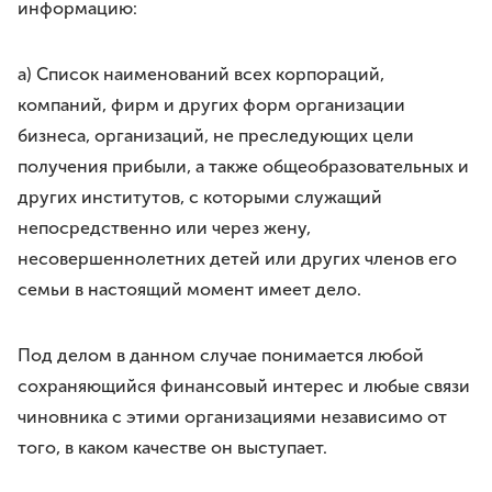
информацию:
a) Список наименований всех корпораций,
компаний, фирм и других форм организации
бизнеса, организаций, не преследующих цели
получения прибыли, а также общеобразовательных и
других институтов, с которыми служащий
непосредственно или через жену,
несовершеннолетних детей или других членов его
семьи в настоящий момент имеет дело.
Под делом в данном случае понимается любой
сохраняющийся финансовый интерес и любые связи
чиновника с этими организациями независимо от
того, в каком качестве он выступает.