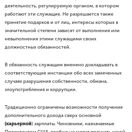
деятельность, регулируемую органом, в котором
работают эти служащие. Не разрешается также
принятие подарков и от лиц, интересы которых в
значительной степени зависят от выполнения или
невыполнения этими служащими своих
должностных обязанностей.
В обязанность служащим вменено докладывать в
соответствующие инстанции обо всех замеченных
случаях разрушения собственности, обмана,
злоупотребления и коррупции.
Традиционно ограничены возможности получения
дополнительного дохода сверх основной
(карьерной
) зарплаты. Чиновники, назначаемые
Президентом США, вообще не могут получать какой