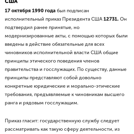
США
17 октября 1990 года
был подписан
исполнительный приказ Президента США
12731.
Он
подтвердил ранее принятые, но
модернизированные акты, с помощью которых были
введены в действие обязательные для всех
чиновников исполнительной власти США общие
принципы этического поведения членов
правительства и госслужащих. По существу, данные
принципы представляют собой довольно
конкретные юридические и морально-этические
требования, предъявляемые к чиновникам высшего
ранга и рядовым госслужащим.
Приказ гласит: государственную службу следует
рассматривать как такую сферу деятельности, из