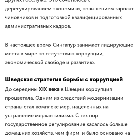
дерегулированием экономики, повышением зарплат
чиновников и подготовкой квалифицированных
административных кадров.
В настоящее время Сингапур занимает лидирующие
места в мире по отсутствию коррупции,
экономической свободе и развитию.
Шведская стратегия борьбы с коррупцией
До середины
XIX века
в Швеции коррупция
процветала. Одним из следствий модернизации
страны стал комплекс мер, нацеленных на
устранение меркантилизма. С тех пор
государственное регулирование касалось больше
домашних хозяйств, чем фирм, и было основано на