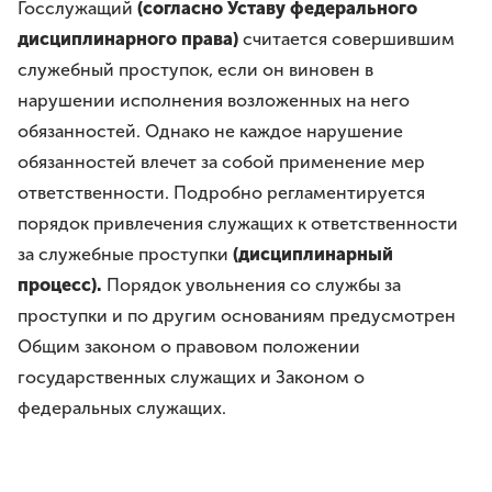
Госслужащий
(согласно Уставу федерального
дисциплинарного права)
считается совершившим
служебный проступок, если он виновен в
нарушении исполнения возложенных на него
обязанностей. Однако не каждое нарушение
обязанностей влечет за собой применение мер
ответственности. Подробно регламентируется
порядок привлечения служащих к ответственности
за служебные проступки
(дисциплинарный
процесс).
Порядок увольнения со службы за
проступки и по другим основаниям предусмотрен
Общим законом о правовом положении
государственных служащих и Законом о
федеральных служащих.