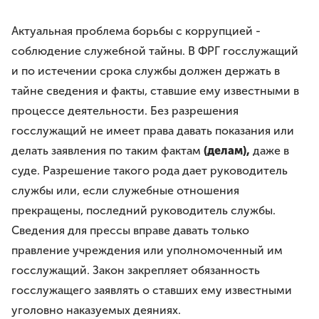
Актуальная проблема борьбы с коррупцией -
соблюдение служебной тайны. В ФРГ госслужащий
и по истечении срока службы должен держать в
тайне сведения и факты, ставшие ему известными в
процессе деятельности. Без разрешения
госслужащий не имеет права давать показания или
делать заявления по таким фактам
(делам),
даже в
суде. Разрешение такого рода дает руководитель
службы или, если служебные отношения
прекращены, последний руководитель службы.
Сведения для прессы вправе давать только
правление учреждения или уполномоченный им
госслужащий. Закон закрепляет обязанность
госслужащего заявлять о ставших ему известными
уголовно наказуемых деяниях.