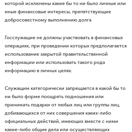
которой исключены какие бы то ни было личные или
иные финансовые интересы, препятствующие
добросовестному выполнению долга
Госслужащие не должны участвовать в финансовых
операциях, при проведении которых предполагается
использование закрытой правительственной
информации или использовать такого рода
информацию в личных целях.
Служащим категорически запрещается в какой бы то
ни было форме поощрять подношения или
принимать подарки от любых лиц или группы лиц,
добивающихся от них совершения каких-либо
официальных действий, имеющих вместе с ними
какие-либо общие дела или осуществляющих