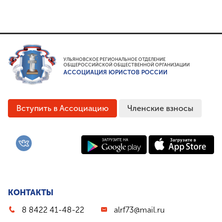
УЛЬЯНОВСКОЕ РЕГИОНАЛЬНОЕ ОТДЕЛЕНИЕ
ОБЩЕРОССИЙСКОЙ ОБЩЕСТВЕННОЙ ОРГАНИЗАЦИИ
АССОЦИАЦИЯ ЮРИСТОВ РОССИИ
Вступить в Ассоциацию
Членские взносы
КОНТАКТЫ
8 8422 41-48-22
alrf73@mail.ru