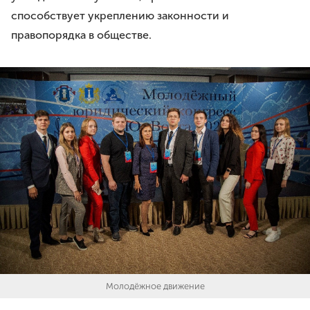
способствует укреплению законности и
правопорядка в обществе.
Молодёжное движение