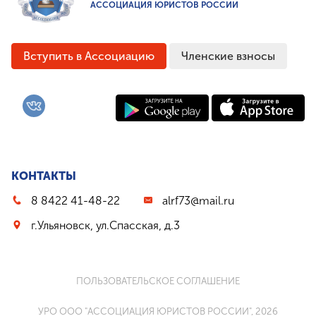
АССОЦИАЦИЯ ЮРИСТОВ РОССИИ
Вступить в Ассоциацию
Членские взносы
КОНТАКТЫ
8 8422 41-48-22
alrf73@mail.ru
г.Ульяновск, ул.Спасская, д.3
ПОЛЬЗОВАТЕЛЬСКОЕ СОГЛАШЕНИЕ
УРО ООО "АССОЦИАЦИЯ ЮРИСТОВ РОССИИ", 2026