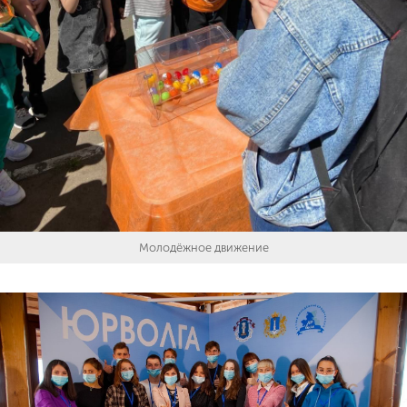
Молодёжное движение