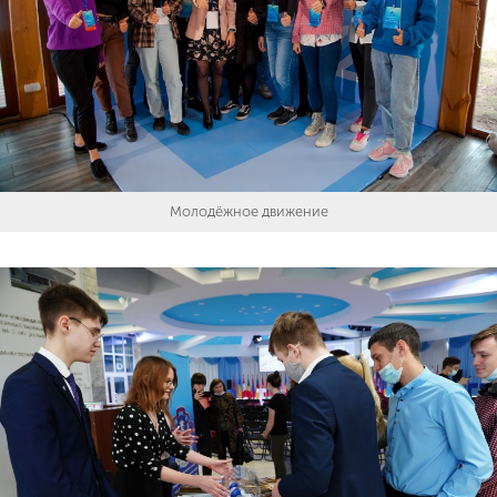
Молодёжное движение