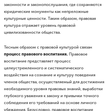
законности и законопослушания, где сохраняются
юридические монументы как непреложные
культурные ценности. Таким образом, правовая
культура отражает уровень правовой
цивилизованности общества.
Тесным образом с правовой культурой связан
процесс правового воспитания.
Правовое
воспитание представляет процесс
целеустремленного и систематического
воздействия на сознание и культуру поведения
членов общества, осуществляемый для достижения
необходимого уровня правовых знаний, выработки
глубокого уважения к закону и привычки точного
соблюдения его требований на основе личного
убеждения. Безусловно, правовое воспитание