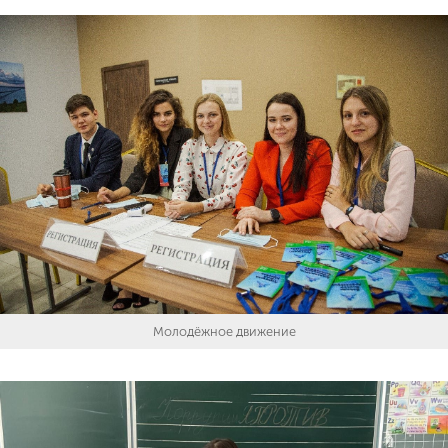
Молодёжное движение