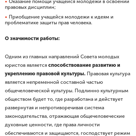
Оказание помощи учащейся молодежи в освоении
правовых дисциплин;
Приобщение учащейся молодежи к идеям и
проблематике защиты прав человека.
О значимости работы:
Одним из главных направлений Совета молодых
юристов является
способствование развитию и
укреплению правовой культуры.
Правовая культура
является непременной составной частью
общечеловеческой культуры. Подлинно культурным
обществом будет то, где разработана и действует
развернутая и непротиворечивая система
законодательства, отражающая общечеловеческие
духовные ценности, где права личности
обеспечиваются и защищаются, господствует режим