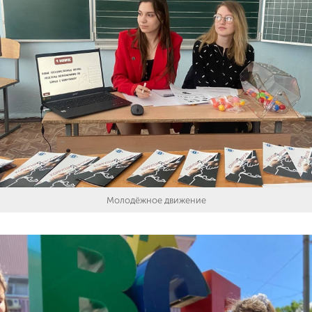
Молодёжное движение