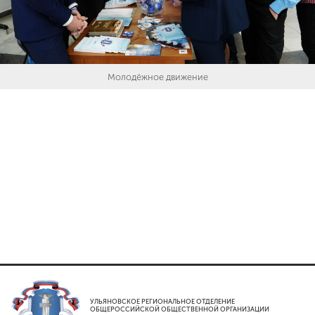
Молодёжное движение
УЛЬЯНОВСКОЕ РЕГИОНАЛЬНОЕ ОТДЕЛЕНИЕ
ОБЩЕРОССИЙСКОЙ ОБЩЕСТВЕННОЙ ОРГАНИЗАЦИИ