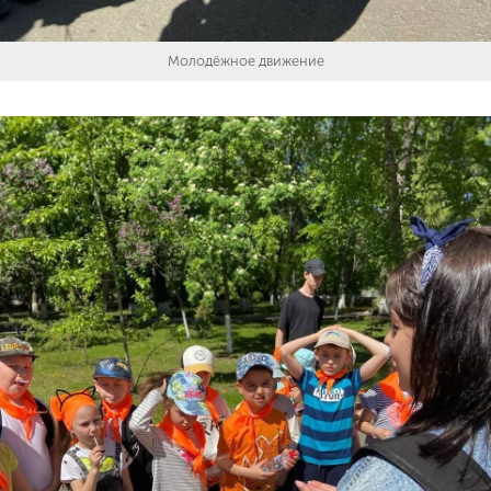
Молодёжное движение